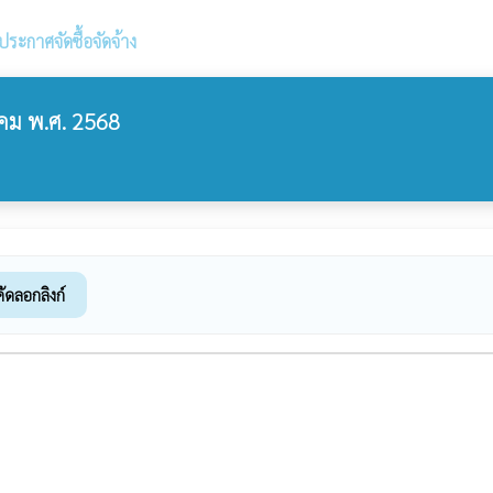
ประกาศจัดซื้อจัดจ้าง
คม พ.ศ. 2568
คัดลอกลิงก์